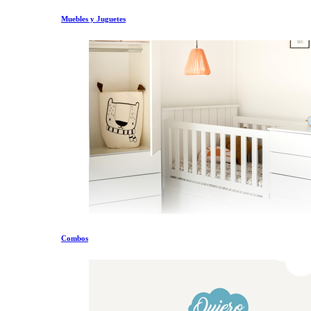
Muebles y Juguetes
Combos