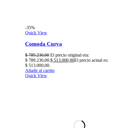
-35%
Quick View
Comoda Curva
$
789.230,00
El precio original era:
$ 789.230,00.
$
513.000,00
El precio actual es:
$ 513.000,00.
Añadir al carrito
Quick View