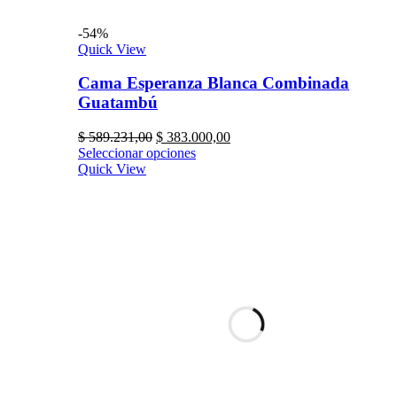
-54%
Quick View
Cama Esperanza Blanca Combinada
Guatambú
$
589.231,00
$
383.000,00
Seleccionar opciones
Quick View