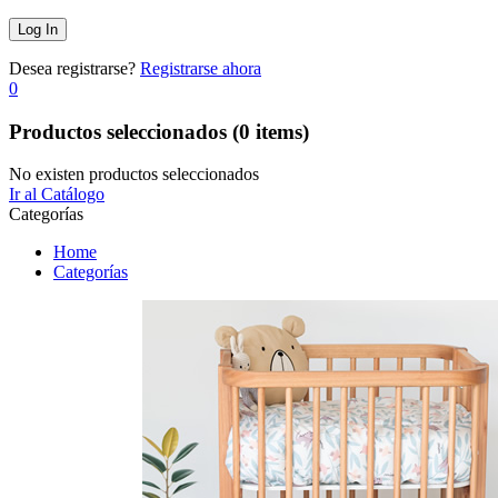
Desea registrarse?
Registrarse ahora
0
Productos seleccionados
(0 items)
No existen productos seleccionados
Ir al Catálogo
Categorías
Home
Categorías