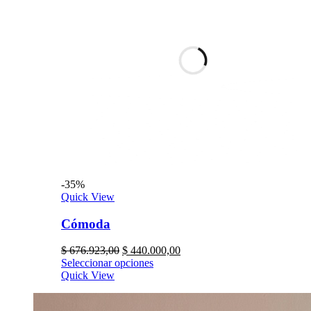
-35%
Quick View
Cómoda
$
676.923,00
$
440.000,00
Seleccionar opciones
Quick View