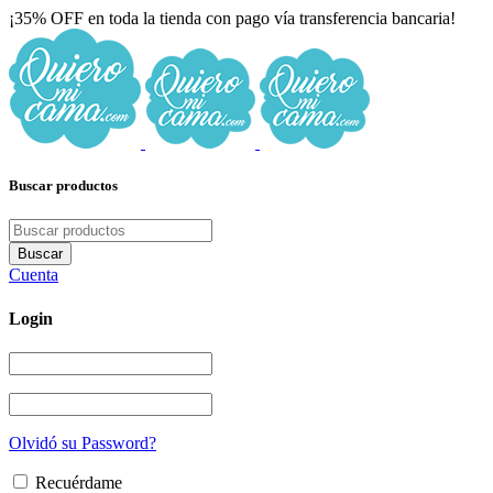
¡35% OFF en toda la tienda con pago vía transferencia bancaria!
Buscar productos
Cuenta
Login
Olvidó su Password?
Recuérdame