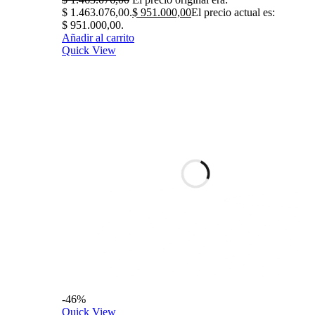
$ 1.463.076,00.
$
951.000,00
El precio actual es:
$ 951.000,00.
Añadir al carrito
Quick View
-46%
Quick View